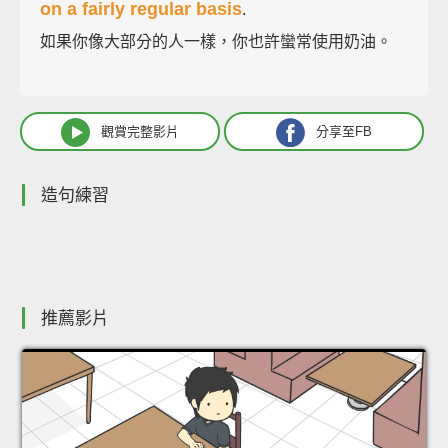
on a fairly regular basis
.
如果你像大部分的人一樣，你也許蠻常使用奶油。
觀賞完整影片
分享至FB
造句練習
推薦影片