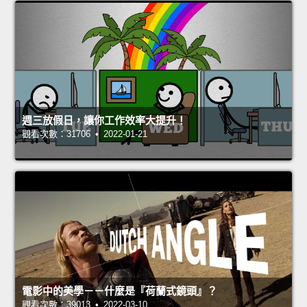
週三放假日，讓你工作效率大提升！
觀看次數：31706 • 2022-01-21
電影中的美學－－什麼是『荷蘭式鏡頭』？
觀看次數：39013 • 2022-03-10