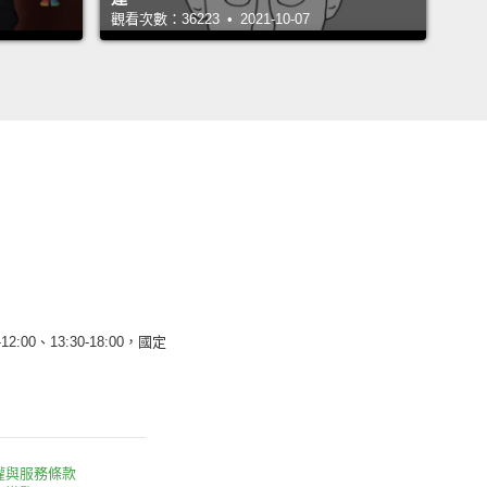
觀看次數：36223 • 2021-10-07
12:00、13:30-18:00，國定
權與服務條款