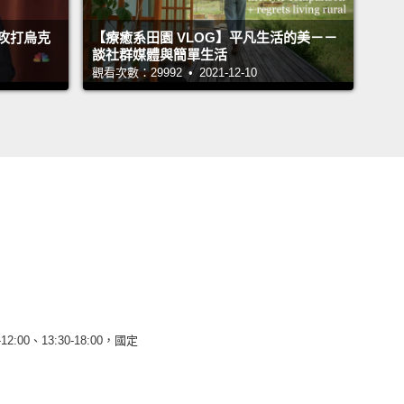
攻打烏克
【療癒系田園 VLOG】平凡生活的美－－
談社群媒體與簡單生活
觀看次數：29992 • 2021-12-10
12:00、13:30-18:00，國定