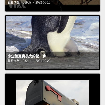
觀看次數：38965 • 2022-03-10
小企鵝寶寶長大的第一步
觀看次數：28241 • 2021-10-29