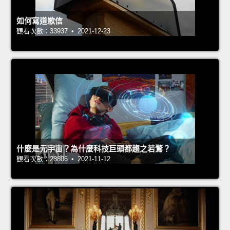
如何寫道歉信
觀看次數：33937 • 2021-12-23
什麼是元宇宙？為什麼科技巨頭都趨之若鶩？
觀看次數：28806 • 2021-11-12