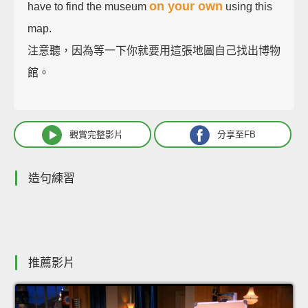
on your own
have to find the museum
using this
map.
注意聽，因為等一下你就要用這張地圖自己找出博物
館。
觀賞完整影片
分享至FB
造句練習
推薦影片