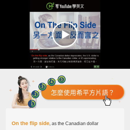
怎麼使用希平方片語？
On the flip side
, as the Canadian dollar