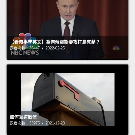
【看時事學英文】為何俄羅斯要攻打烏克蘭？
觀看次數：36447 • 2022-02-25
如何寫道歉信
觀看次數：33975 • 2021-12-23