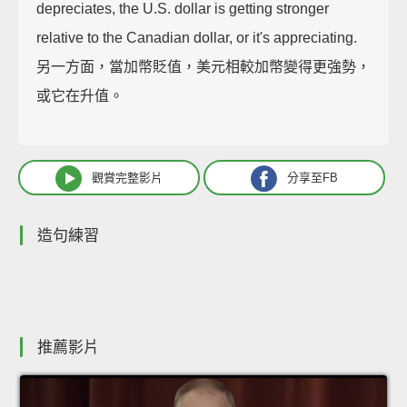
depreciates, the U.S. dollar is getting stronger
relative to the Canadian dollar, or it's appreciating.
另一方面，當加幣貶值，美元相較加幣變得更強勢，
或它在升值。
觀賞完整影片
分享至FB
造句練習
推薦影片