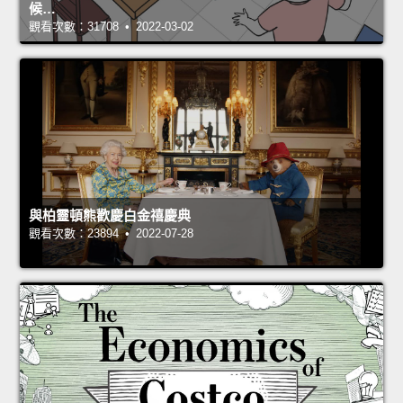
候…
觀看次數：31708 • 2022-03-02
與柏靈頓熊歡慶白金禧慶典
觀看次數：23894 • 2022-07-28