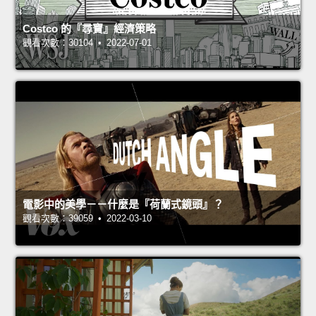
Costco 的『尋寶』經濟策略
觀看次數：30104 • 2022-07-01
電影中的美學－－什麼是『荷蘭式鏡頭』？
觀看次數：39059 • 2022-03-10