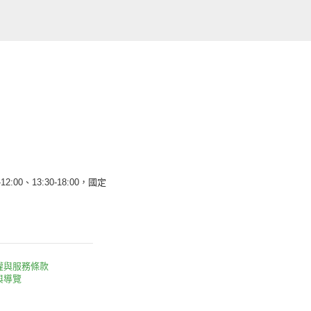
12:00、13:30-18:00，國定
權與服務條款
與導覽