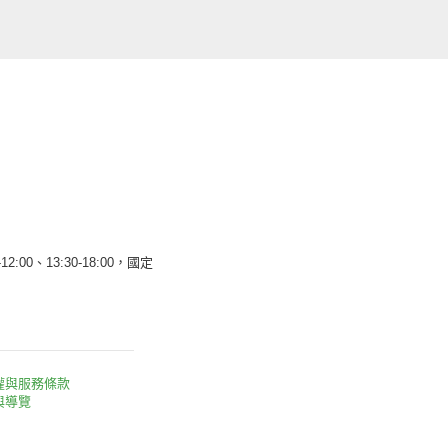
12:00、13:30-18:00，國定
權與服務條款
與導覽