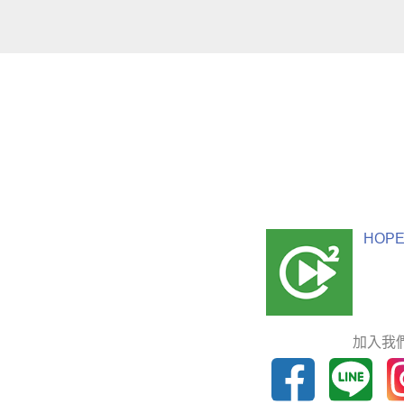
HOPE
加入我們