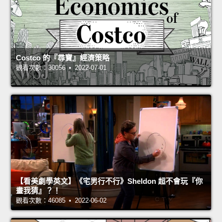
Costco 的『尋寶』經濟策略
觀看次數：30056 • 2022-07-01
【看美劇學英文】《宅男行不行》Sheldon 超不會玩『你
畫我猜』？！
觀看次數：46085 • 2022-06-02