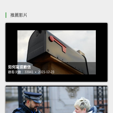
推薦影片
如何寫道歉信
觀看次數：33941 • 2021-12-23