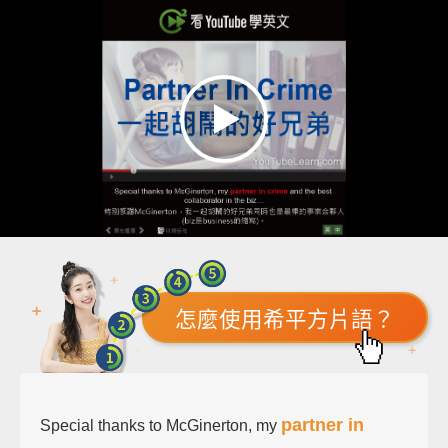
怎麼使用希平方片語？
partner in
Special thanks to McGinerton, my