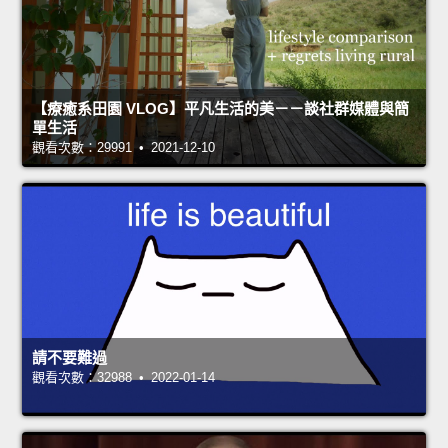
【療癒系田園 VLOG】平凡生活的美－－談社群媒體與簡
單生活
觀看次數：29991 • 2021-12-10
請不要難過
觀看次數：32988 • 2022-01-14