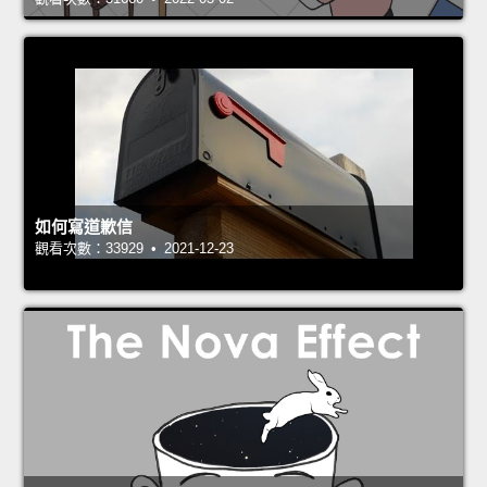
如何寫道歉信
觀看次數：33929 • 2021-12-23