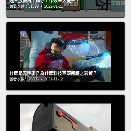
週三放假日，讓你工作效率大提升！
觀看次數：31699 • 2022-01-21
什麼是元宇宙？為什麼科技巨頭都趨之若鶩？
觀看次數：28806 • 2021-11-12