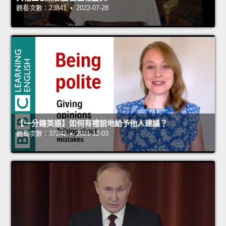
觀看次數：23841 • 2022-07-28
【一分鐘英語】如何有禮貌地給予他人建議？
觀看次數：37242 • 2021-12-03