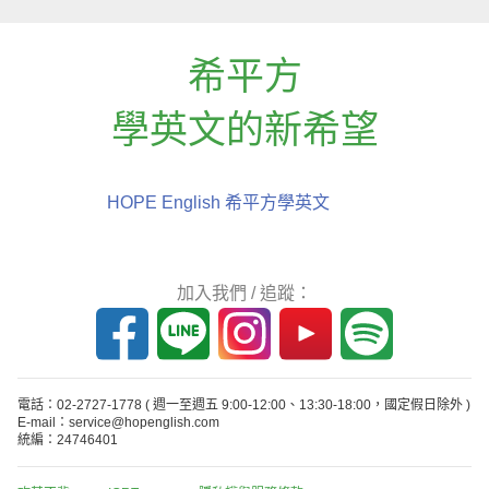
希平方
學英文的新希望
HOPE English 希平方學英文
加入我們 / 追蹤：
電話：02-2727-1778
( 週一至週五 9:00-12:00、13:30-18:00，國定假日除外 )
E-mail：service@hopenglish.com
統編：24746401