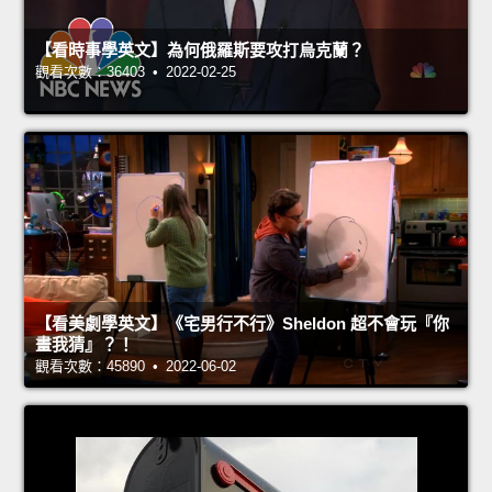
【看時事學英文】為何俄羅斯要攻打烏克蘭？
觀看次數：36403 • 2022-02-25
【看美劇學英文】《宅男行不行》Sheldon 超不會玩『你
畫我猜』？！
觀看次數：45890 • 2022-06-02