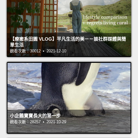
【療癒系田園 VLOG】平凡生活的美－－談社群媒體與簡
單生活
觀看次數：30012 • 2021-12-10
小企鵝寶寶長大的第一步
觀看次數：28257 • 2021-10-29