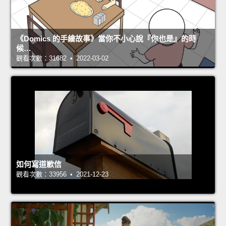
《Domics 的手繪故事》當你不小心說『你也是』的時
候…
觀看次數：31682 • 2022-03-02
如何寫道歉信
觀看次數：33956 • 2021-12-23