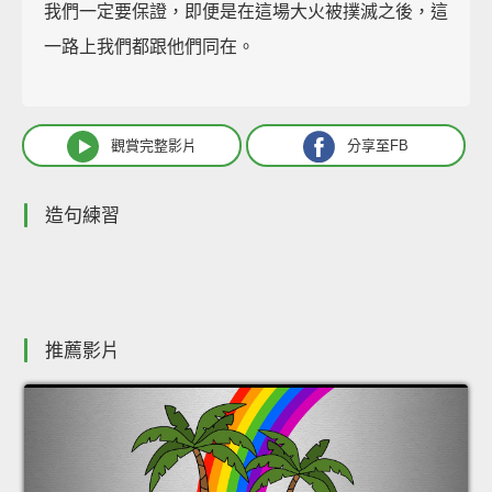
我們一定要保證，即便是在這場大火被撲滅之後，這
一路上我們都跟他們同在。
觀賞完整影片
分享至FB
造句練習
推薦影片