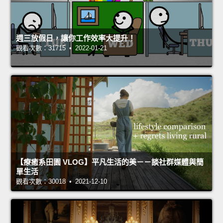
週三放假日，讓你工作效率大提升！
觀看次數：31715 • 2022-01-21
【療癒系田園 VLOG】平凡生活的美－－談社群媒體與簡
單生活
觀看次數：30018 • 2021-12-10