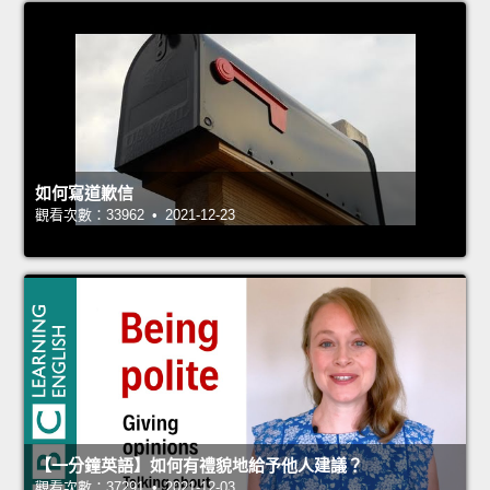
如何寫道歉信
觀看次數：33962 • 2021-12-23
【一分鐘英語】如何有禮貌地給予他人建議？
觀看次數：37291 • 2021-12-03