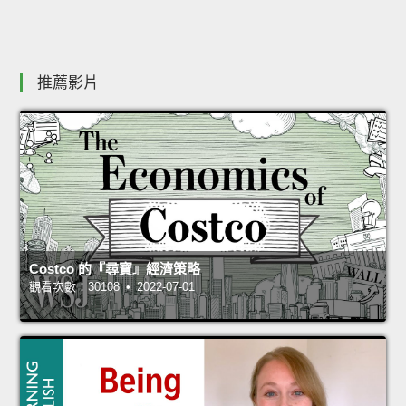
推薦影片
Costco 的『尋寶』經濟策略
觀看次數：30108 • 2022-07-01