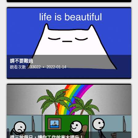
請不要難過
觀看次數：33022 • 2022-01-14
週三放假日，讓你工作效率大提升！