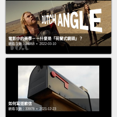
電影中的美學－－什麼是『荷蘭式鏡頭』？
觀看次數：39068 • 2022-03-10
如何寫道歉信
觀看次數：33978 • 2021-12-23