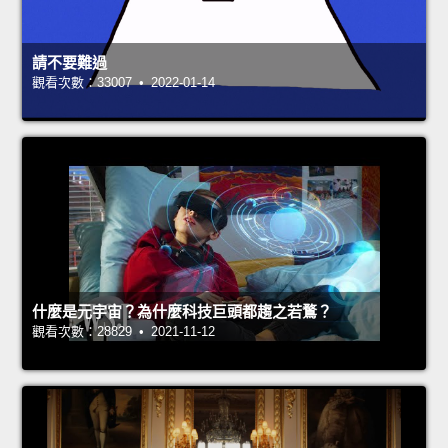
請不要難過
觀看次數：33007 • 2022-01-14
什麼是元宇宙？為什麼科技巨頭都趨之若鶩？
觀看次數：28829 • 2021-11-12