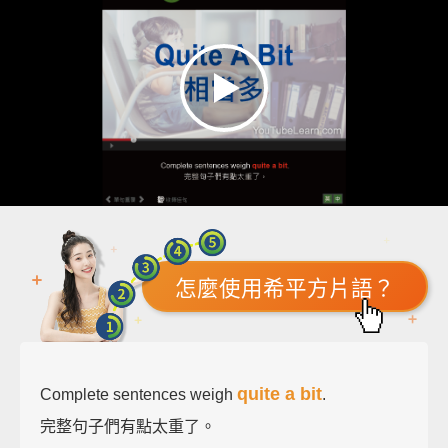
怎麼使用希平方片語？
quite a bit
Complete sentences weigh
.
完整句子們有點太重了。