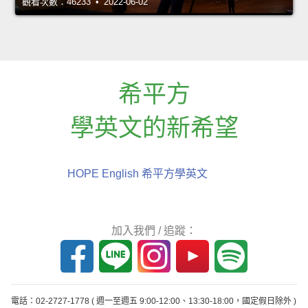
觀看次數：46233 • 2022-06-02
希平方
學英文的新希望
HOPE English 希平方學英文
加入我們 / 追蹤：
電話：02-2727-1778
( 週一至週五 9:00-12:00、13:30-18:00，國定假日除外 )