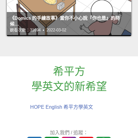
《Domics 的手繪故事》當你不小心說『你也是』的時
候…
觀看次數：31694 • 2022-03-02
希平方
學英文的新希望
HOPE English 希平方學英文
加入我們 / 追蹤：