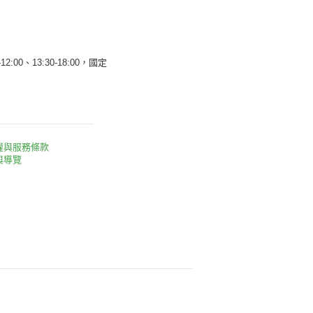
12:00、13:30-18:00，國定
權與服務條款
與導覽