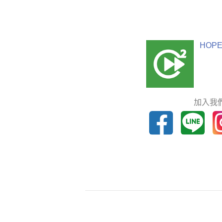
HOPE
加入我們