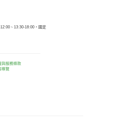
12:00、13:30-18:00，國定
權與服務條款
與導覽