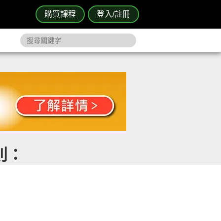
購買課程
登入/註冊
則：