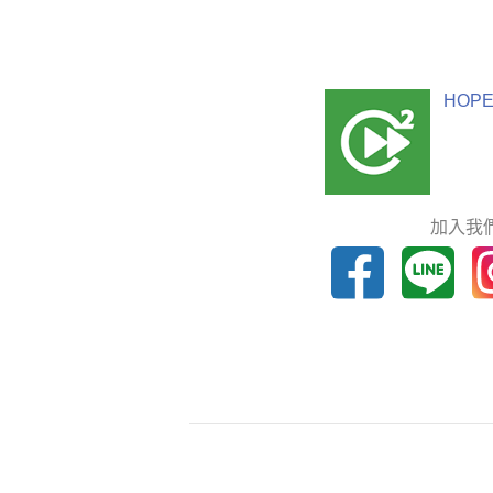
HOPE
加入我們