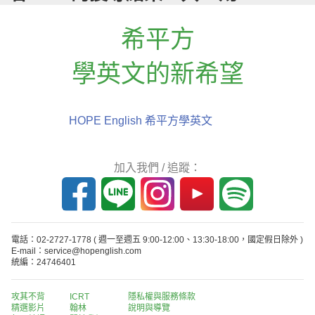
希平方
學英文的新希望
HOPE English 希平方學英文
加入我們 / 追蹤：
電話：02-2727-1778
( 週一至週五 9:00-12:00、13:30-18:00，國定假日除外 )
E-mail：service@hopenglish.com
統編：24746401
攻其不背
ICRT
隱私權與服務條款
精選影片
翰林
說明與導覽