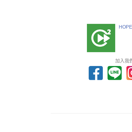
HOPE
加入我們