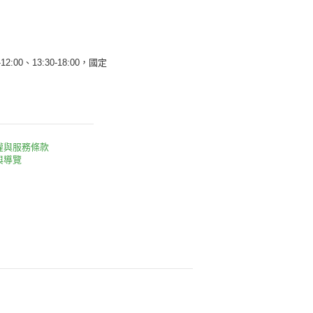
12:00、13:30-18:00，國定
權與服務條款
與導覽