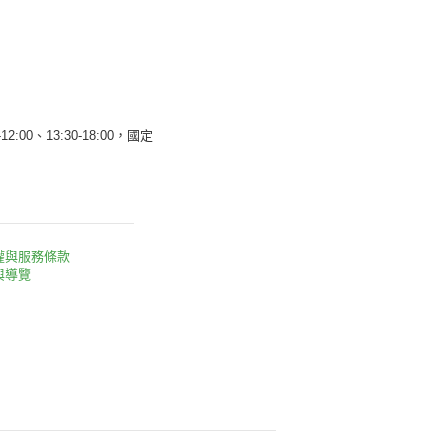
12:00、13:30-18:00，國定
權與服務條款
與導覽