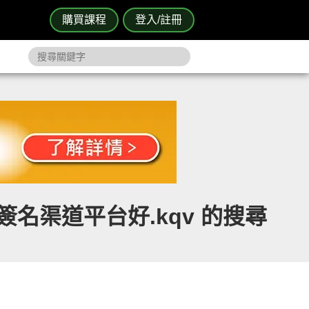
購買課程
登入/註冊
簽名渠道平台好.kqv 的搜尋