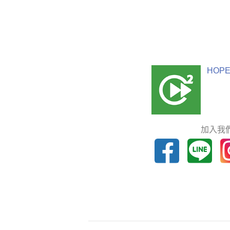
HOPE
加入我們