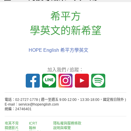
希平方
學英文的新希望
HOPE English 希平方學英文
加入我們 / 追蹤：
電話：02-2727-1778
( 週一至週五 9:00-12:00、13:30-18:00，國定假日除外 )
E-mail：service@hopenglish.com
統編：24746401
攻其不背
ICRT
隱私權與服務條款
精選影片
翰林
說明與導覽