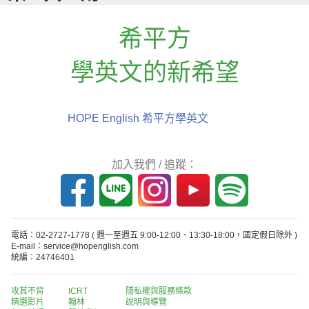
希平方
學英文的新希望
HOPE English 希平方學英文
加入我們 / 追蹤：
電話：02-2727-1778
( 週一至週五 9:00-12:00、13:30-18:00，國定假日除外 )
E-mail：service@hopenglish.com
統編：24746401
攻其不背
ICRT
隱私權與服務條款
精選影片
翰林
說明與導覽