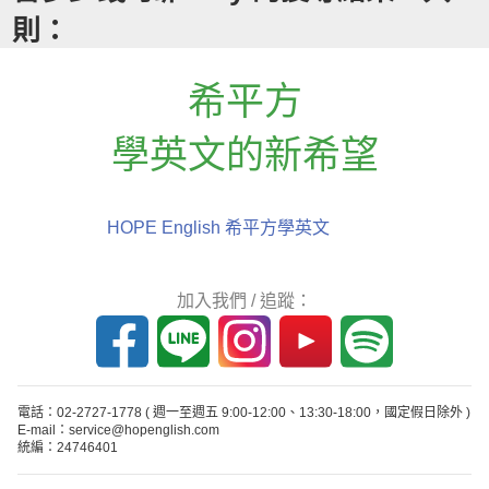
則：
希平方
學英文的新希望
HOPE English 希平方學英文
加入我們 / 追蹤：
電話：02-2727-1778
( 週一至週五 9:00-12:00、13:30-18:00，國定假日除外 )
E-mail：service@hopenglish.com
統編：24746401