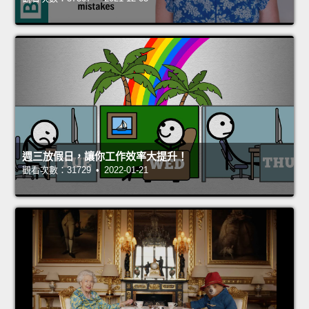
週三放假日，讓你工作效率大提升！
觀看次數：31729 • 2022-01-21