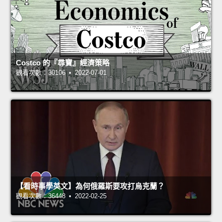
Costco 的『尋寶』經濟策略
觀看次數：30106 • 2022-07-01
【看時事學英文】為何俄羅斯要攻打烏克蘭？
觀看次數：36448 • 2022-02-25