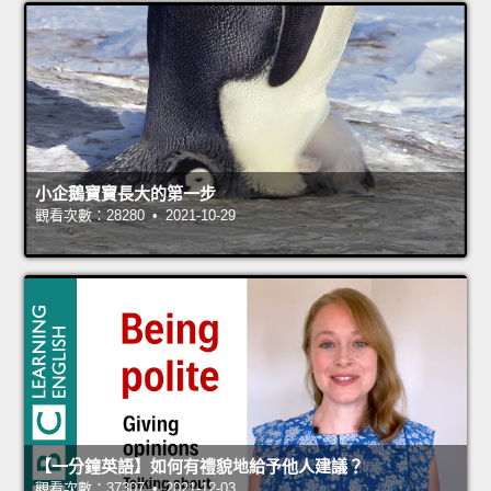
小企鵝寶寶長大的第一步
觀看次數：28280 • 2021-10-29
【一分鐘英語】如何有禮貌地給予他人建議？
觀看次數：37307 • 2021-12-03