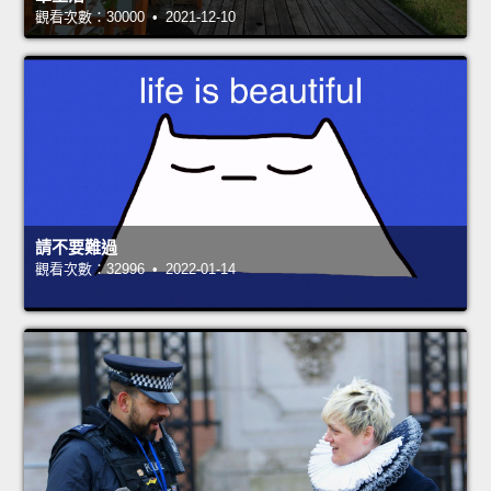
觀看次數：30000 • 2021-12-10
請不要難過
觀看次數：32996 • 2022-01-14