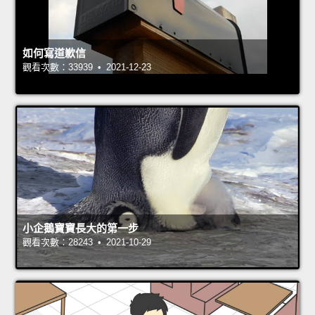
如何寫道歉信
觀看次數：33939 • 2021-12-23
小企鵝寶寶長大的第一步
觀看次數：28243 • 2021-10-29