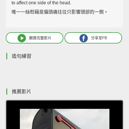
to affect one side of the head.
唯一一絲慰藉是偏頭痛往往只影響頭部的一側。
觀賞完整影片
分享至FB
造句練習
推薦影片