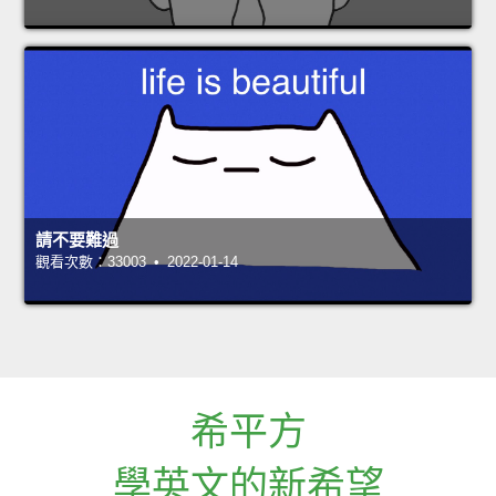
請不要難過
觀看次數：33003 • 2022-01-14
希平方
學英文的新希望