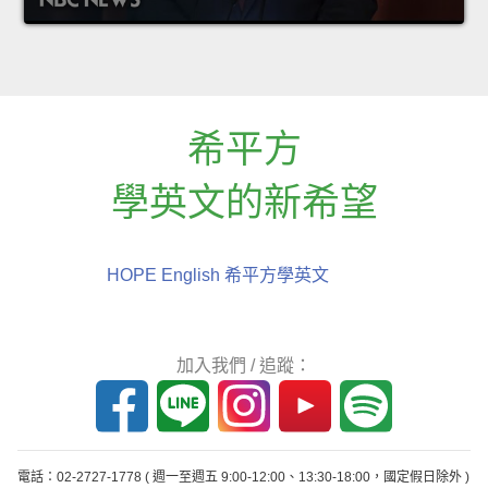
希平方
學英文的新希望
HOPE English 希平方學英文
加入我們 / 追蹤：
電話：02-2727-1778
( 週一至週五 9:00-12:00、13:30-18:00，國定假日除外 )