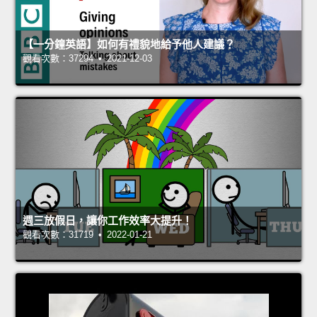
【一分鐘英語】如何有禮貌地給予他人建議？
觀看次數：37294 • 2021-12-03
週三放假日，讓你工作效率大提升！
觀看次數：31719 • 2022-01-21