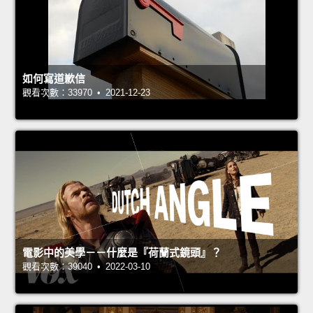
如何寫道歉信
觀看次數：33970 • 2021-12-23
電影中的美學－－什麼是『荷蘭式鏡頭』？
觀看次數：39040 • 2022-03-10