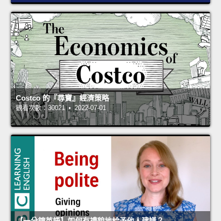
Costco 的『尋寶』經濟策略
觀看次數：30021 • 2022-07-01
【一分鐘英語】如何有禮貌地給予他人建議？