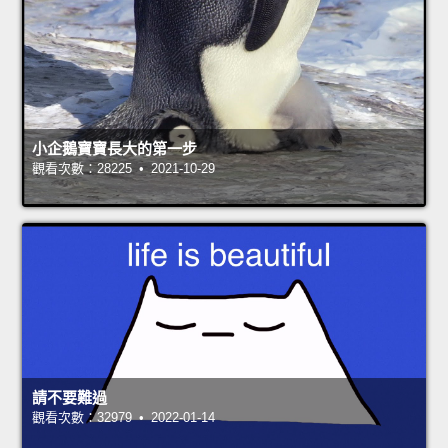
小企鵝寶寶長大的第一步
觀看次數：28225 • 2021-10-29
請不要難過
觀看次數：32979 • 2022-01-14