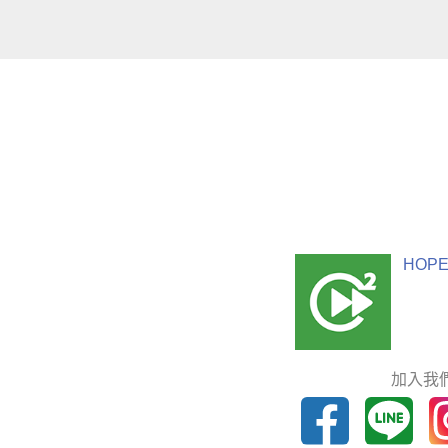
HOPE
加入我們