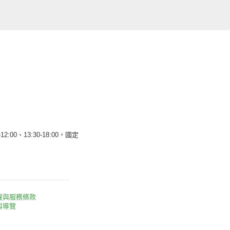
12:00、13:30-18:00，國定
權與服務條款
與導覽