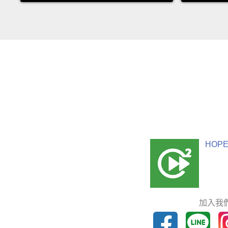
HOPE
加入我們