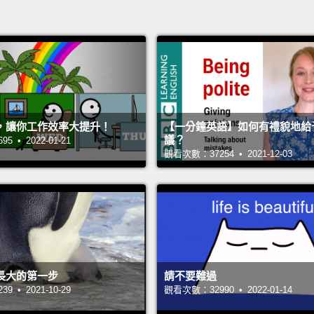
，讓你工作效率大提升！
【一分鐘英語】如何有禮貌地給
議？
 • 2022-01-21
觀看次數：37254 • 2021-12-03
長大的第一步
請不要難過
 • 2021-10-29
觀看次數：32990 • 2022-01-14