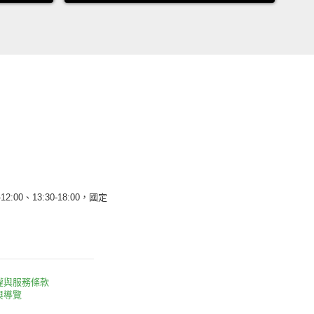
12:00、13:30-18:00，國定
權與服務條款
與導覽