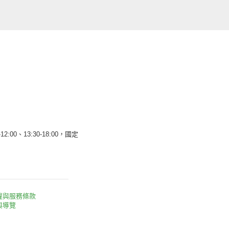
12:00、13:30-18:00，國定
權與服務條款
與導覽