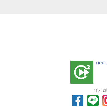
HOPE
加入我們