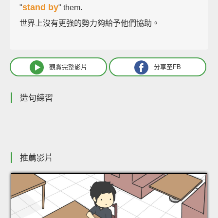
stand by
"
" them.
世界上沒有更強的勢力夠給予他們協助。
觀賞完整影片
分享至FB
造句練習
推薦影片