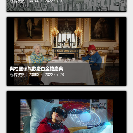
觀看次數：30100 • 2022-07-01
與柏靈頓熊歡慶白金禧慶典
觀看次數：23893 • 2022-07-28