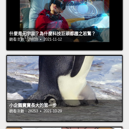
什麼是元宇宙？為什麼科技巨頭都趨之若鶩？
觀看次數：28818 • 2021-11-12
小企鵝寶寶長大的第一步
觀看次數：28253 • 2021-10-29