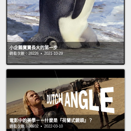
小企鵝寶寶長大的第一步
觀看次數：28226 • 2021-10-29
電影中的美學－－什麼是『荷蘭式鏡頭』？
觀看次數：38932 • 2022-03-10