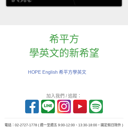
希平方
學英文的新希望
HOPE English 希平方學英文
加入我們 / 追蹤：
電話：02-2727-1778
( 週一至週五 9:00-12:00、13:30-18:00，國定假日除外 )