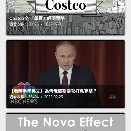
Costco 的『尋寶』經濟策略
觀看次數：30025 • 2022-07-01
【看時事學英文】為何俄羅斯要攻打烏克蘭？
觀看次數：36404 • 2022-02-25