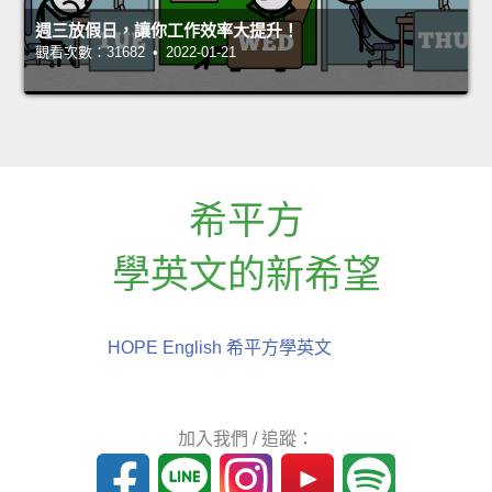
週三放假日，讓你工作效率大提升！
觀看次數：31682 • 2022-01-21
希平方
學英文的新希望
HOPE English 希平方學英文
加入我們 / 追蹤：