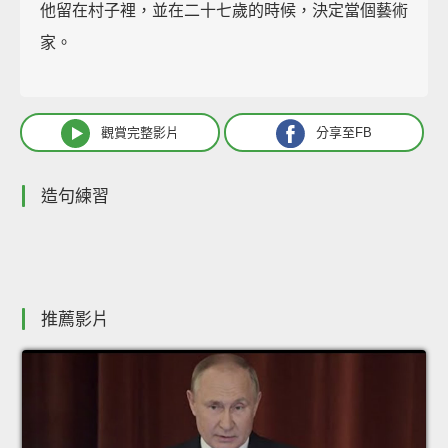
他留在村子裡，並在二十七歲的時候，決定當個藝術
家。
觀賞完整影片
分享至FB
造句練習
推薦影片