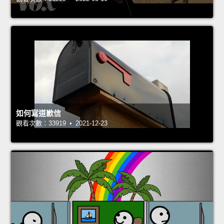
如何寫道歉信
觀看次數：33919 • 2021-12-23