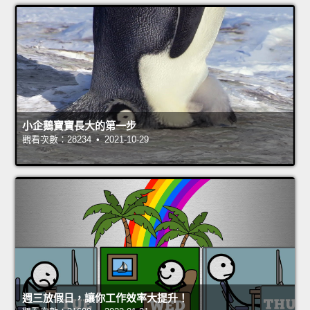
小企鵝寶寶長大的第一步
觀看次數：28234 • 2021-10-29
週三放假日，讓你工作效率大提升！