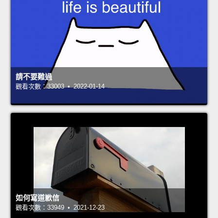
請不要難過
觀看次數：33003 • 2022-01-14
如何寫道歉信
觀看次數：33949 • 2021-12-23