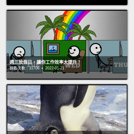
週三放假日，讓你工作效率大提升！
觀看次數：31706 • 2022-01-21