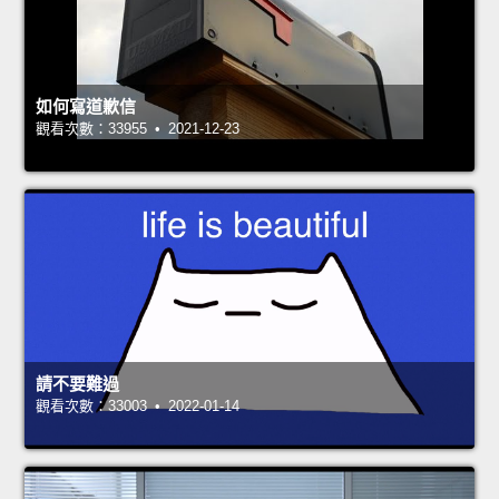
如何寫道歉信
觀看次數：33955 • 2021-12-23
請不要難過
觀看次數：33003 • 2022-01-14