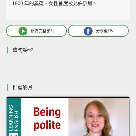
1900 年的奧運，女性首度被允許參加。
觀賞完整影片
分享至FB
造句練習
推薦影片