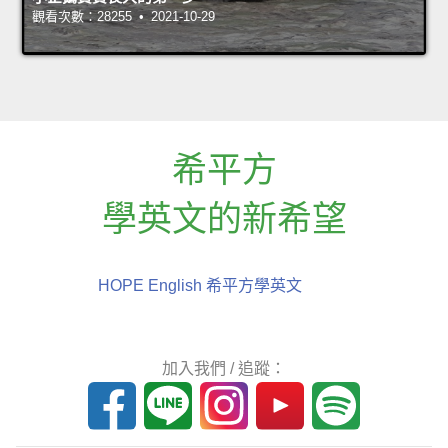
觀看次數：28255 • 2021-10-29
希平方
學英文的新希望
HOPE English 希平方學英文
加入我們 / 追蹤：