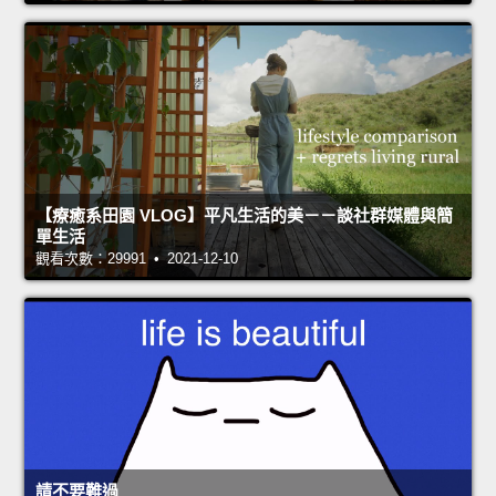
【療癒系田園 VLOG】平凡生活的美－－談社群媒體與簡
單生活
觀看次數：29991 • 2021-12-10
請不要難過