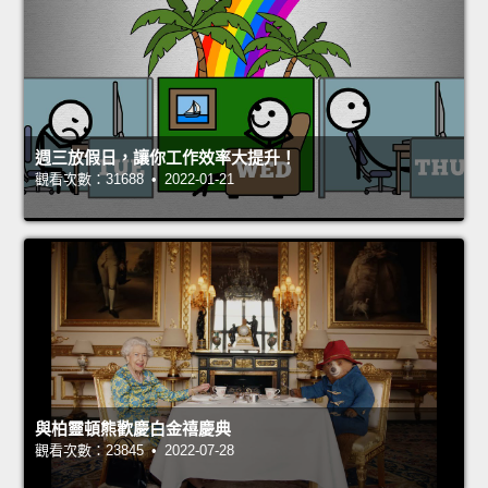
週三放假日，讓你工作效率大提升！
觀看次數：31688 • 2022-01-21
與柏靈頓熊歡慶白金禧慶典
觀看次數：23845 • 2022-07-28