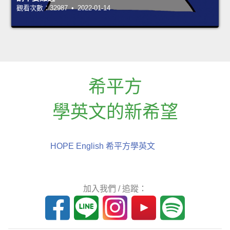
觀看次數：32987 • 2022-01-14
希平方
學英文的新希望
HOPE English 希平方學英文
加入我們 / 追蹤：