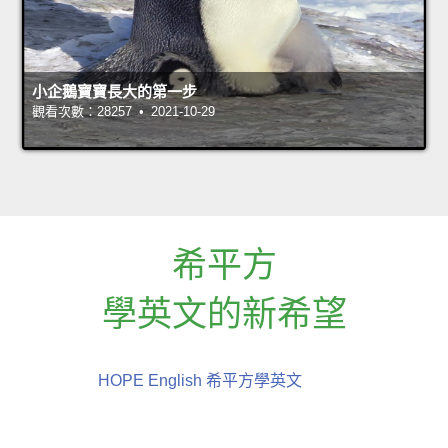
小企鵝寶寶長大的第一步
觀看次數：28257 • 2021-10-29
希平方
學英文的新希望
HOPE English 希平方學英文