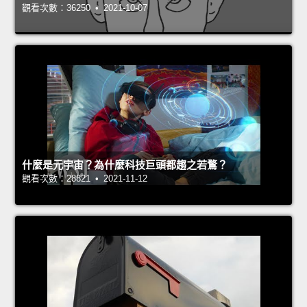
觀看次數：36250 • 2021-10-07
什麼是元宇宙？為什麼科技巨頭都趨之若鶩？
觀看次數：28821 • 2021-11-12