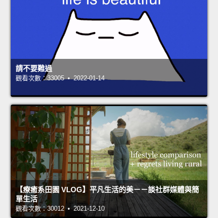
請不要難過
觀看次數：33005 • 2022-01-14
【療癒系田園 VLOG】平凡生活的美－－談社群媒體與簡
單生活
觀看次數：30012 • 2021-12-10