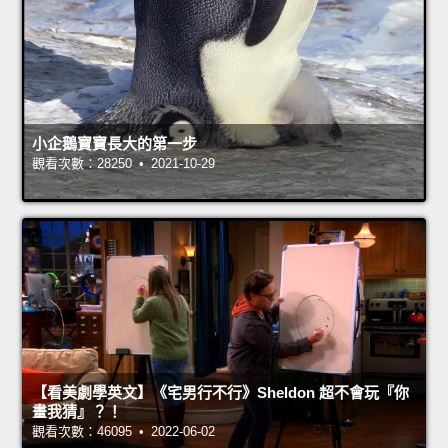
小企鵝寶寶長大的第一步
觀看次數：28250 • 2021-10-29
【看美劇學英文】《宅男行不行》Sheldon 超不會玩『你
畫我猜』？！
觀看次數：46095 • 2022-06-02