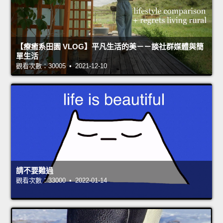
【療癒系田園 VLOG】平凡生活的美－－談社群媒體與簡
單生活
觀看次數：30005 • 2021-12-10
請不要難過
觀看次數：33000 • 2022-01-14