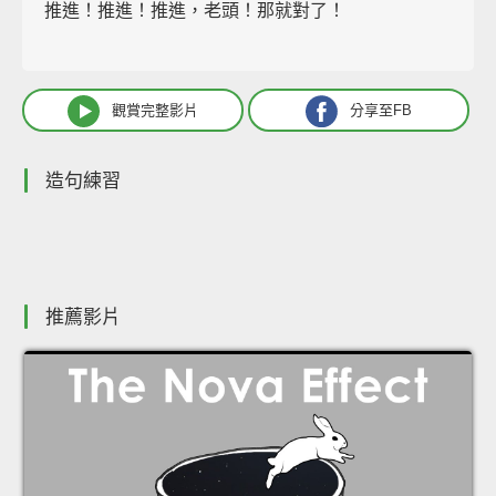
推進！推進！推進，老頭！那就對了！
觀賞完整影片
分享至FB
造句練習
推薦影片