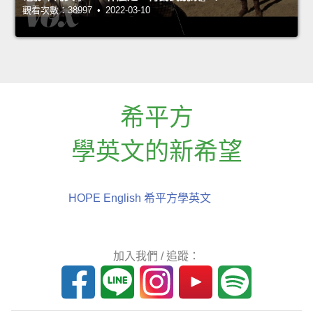
觀看次數：38997 • 2022-03-10
希平方
學英文的新希望
HOPE English 希平方學英文
加入我們 / 追蹤：