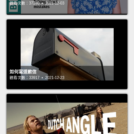
觀看次數：37240 • 2021-12-03
如何寫道歉信
觀看次數：33917 • 2021-12-23