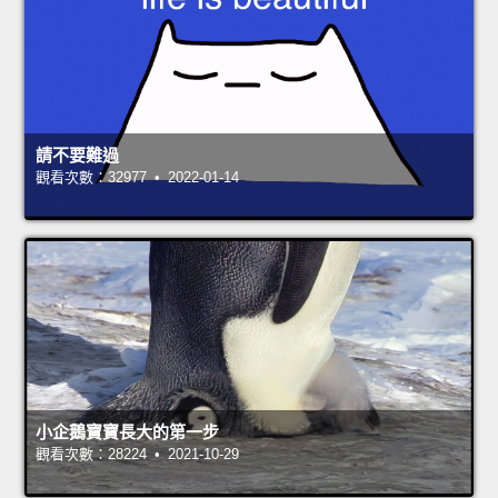
請不要難過
觀看次數：32977 • 2022-01-14
小企鵝寶寶長大的第一步
觀看次數：28224 • 2021-10-29