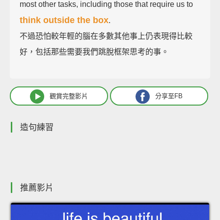
most other tasks, including those that require us to
think outside the box
.
不過恐怕較年輕的腦在多數其他事上仍表現得比較
好，包括那些需要我們跳脫框架思考的事。
觀賞完整影片
分享至FB
造句練習
推薦影片