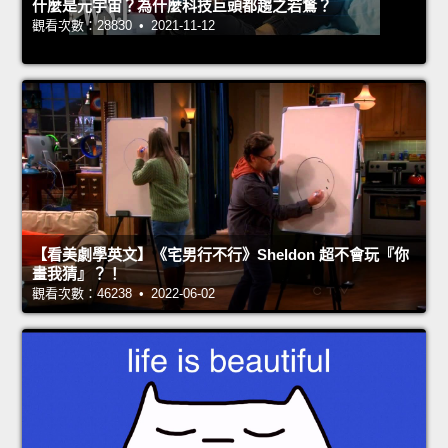
什麼是元宇宙？為什麼科技巨頭都趨之若鶩？
觀看次數：28830 • 2021-11-12
【看美劇學英文】《宅男行不行》Sheldon 超不會玩『你
畫我猜』？！
觀看次數：46238 • 2022-06-02