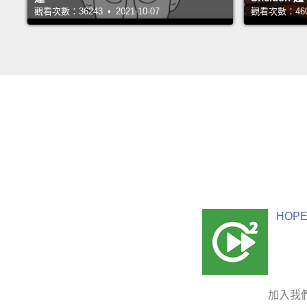
觀看次數：36243 • 2021-10-07
觀看次數：46088
HOPE
加入我們