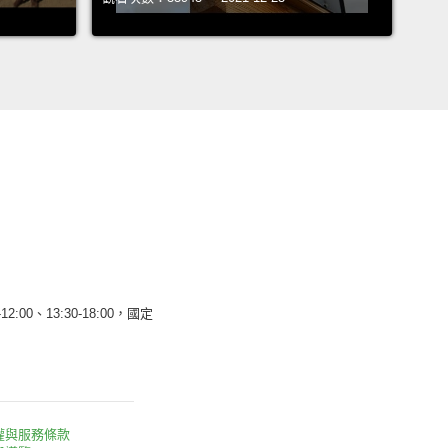
12:00、13:30-18:00，國定
權與服務條款