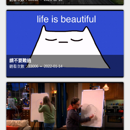
請不要難過
觀看次數：33006 • 2022-01-14