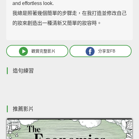
and effortless look.
我總是照著幾個簡單的步驟走，在我打造並修改自己
的妝來創造出一種清新又簡單的妝容時。
觀賞完整影片
分享至FB
造句練習
推薦影片