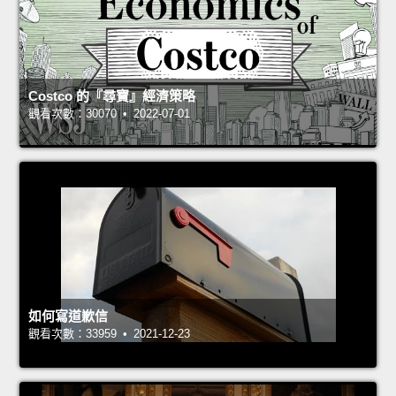
Costco 的『尋寶』經濟策略
觀看次數：30070 • 2022-07-01
如何寫道歉信
觀看次數：33959 • 2021-12-23