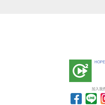
HOPE
加入我們