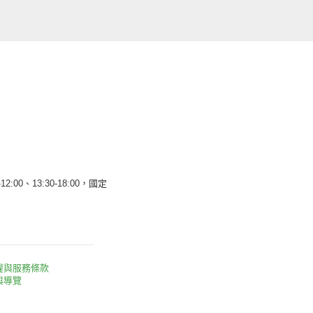
12:00、13:30-18:00，國定
權與服務條款
與導覽