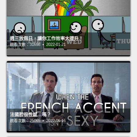
週三放假日，讓你工作效率大提升！
觀看次數：31698 • 2022-01-21
法國腔很性感…嗎？
觀看次數：25065 • 2022-06-16