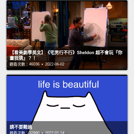
【看美劇學英文】《宅男行不行》Sheldon 超不會玩『你
畫我猜』？！
觀看次數：46036 • 2022-06-02
請不要難過
觀看次數：32990 • 2022-01-14