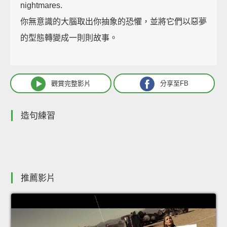
nightmares.
你無意識的大腦取出你抽象的恐懼，並將它們以惡夢
的型態轉變成一則則故事。
觀賞完整影片
分享至FB
造句練習
推薦影片