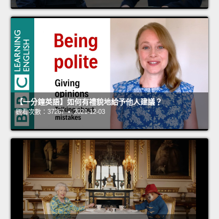
【一分鐘英語】如何有禮貌地給予他人建議？
觀看次數：37267 • 2021-12-03