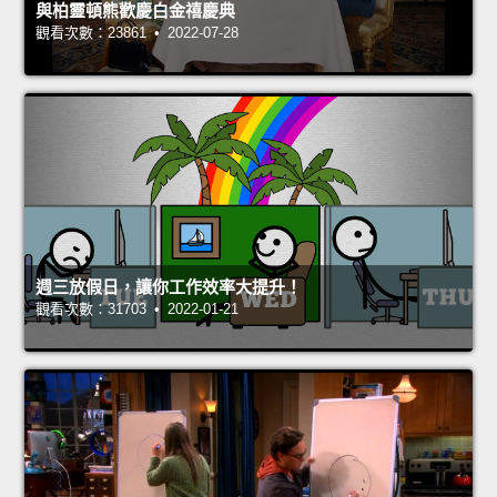
與柏靈頓熊歡慶白金禧慶典
觀看次數：23861 • 2022-07-28
週三放假日，讓你工作效率大提升！
觀看次數：31703 • 2022-01-21