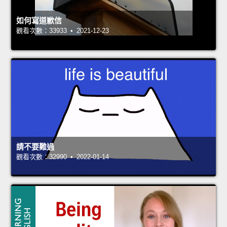
如何寫道歉信
觀看次數：33933 • 2021-12-23
請不要難過
觀看次數：32990 • 2022-01-14