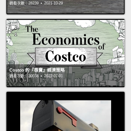
觀看次數：28239 • 2021-10-29
Costco 的『尋寶』經濟策略
觀看次數：30038 • 2022-07-01