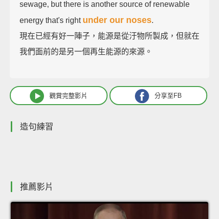
sewage, but there is another source of renewable
under our noses
energy that's right
.
現在已經有好一陣子，能源是從汙物所製成，但就在
我們面前的是另一個再生能源的來源。
觀賞完整影片
分享至FB
造句練習
推薦影片